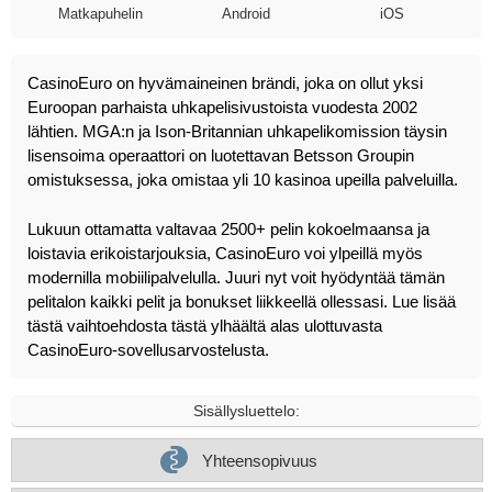
Matkapuhelin
Android
iOS
CasinoEuro on hyvämaineinen brändi, joka on ollut yksi
Euroopan parhaista uhkapelisivustoista vuodesta 2002
lähtien. MGA:n ja Ison-Britannian uhkapelikomission täysin
lisensoima operaattori on luotettavan Betsson Groupin
omistuksessa, joka omistaa yli 10 kasinoa upeilla palveluilla.
Lukuun ottamatta valtavaa 2500+ pelin kokoelmaansa ja
loistavia erikoistarjouksia, CasinoEuro voi ylpeillä myös
modernilla mobiilipalvelulla. Juuri nyt voit hyödyntää tämän
pelitalon kaikki pelit ja bonukset liikkeellä ollessasi. Lue lisää
tästä vaihtoehdosta tästä ylhäältä alas ulottuvasta
CasinoEuro-sovellusarvostelusta.
Sisällysluettelo:
Yhteensopivuus