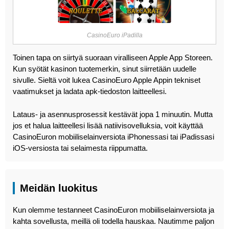
CasinoEuro iPadilla
Toinen tapa on siirtyä suoraan viralliseen Apple App Storeen.
Kun syötät kasinon tuotemerkin, sinut siirretään uudelle
sivulle. Sieltä voit lukea CasinoEuro Apple Appin tekniset
vaatimukset ja ladata apk-tiedoston laitteellesi.
Lataus- ja asennusprosessit kestävät jopa 1 minuutin. Mutta
jos et halua laitteellesi lisää natiivisovelluksia, voit käyttää
CasinoEuron mobiiliselainversiota iPhonessasi tai iPadissasi
iOS-versiosta tai selaimesta riippumatta.
Meidän luokitus
Kun olemme testanneet CasinoEuron mobiiliselainversiota ja
kahta sovellusta, meillä oli todella hauskaa. Nautimme paljon