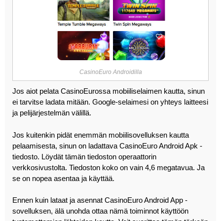
CasinoEuro Androidilla
Jos aiot pelata CasinoEurossa mobiiliselaimen kautta, sinun
ei tarvitse ladata mitään. Google-selaimesi on yhteys laitteesi
ja pelijärjestelmän välillä.
Jos kuitenkin pidät enemmän mobiilisovelluksen kautta
pelaamisesta, sinun on ladattava CasinoEuro Android Apk -
tiedosto. Löydät tämän tiedoston operaattorin
verkkosivustolta. Tiedoston koko on vain 4,6 megatavua. Ja
se on nopea asentaa ja käyttää.
Ennen kuin lataat ja asennat CasinoEuro Android App -
sovelluksen, älä unohda ottaa nämä toiminnot käyttöön