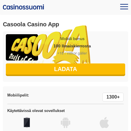
Casoola Casino App
Mobiili bonus
100 Ilmaiskierrosta
LADATA
Mobiilipelit:
1300+
Käytettävissä olevat sovellukset