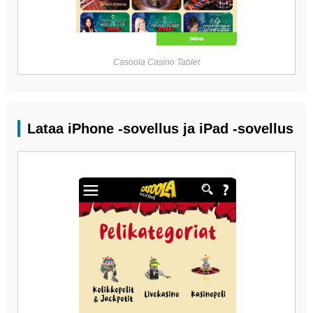
Casoola Casino Tablet
Lataa iPhone -sovellus ja iPad -sovellus