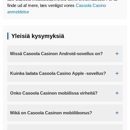
finde ud af mere, læs venligst vores
Casoola Casino
anmeldelse
Yleisiä kysymyksiä
Missä Casoola Casinon Android-sovellus on?
Kuinka ladata Casoola Casino Apple -sovellus?
Onko Casoola Casinon mobiilissa virheitä?
Mikä on Casoola Casinon mobiilibonus?