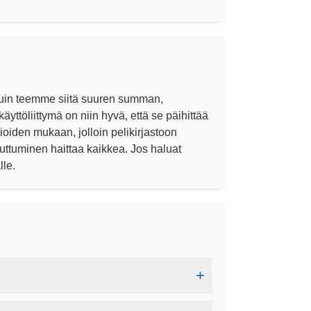
n kuin teemme siitä suuren summan,
yttöliittymä on niin hyvä, että se päihittää
ioiden mukaan, jolloin pelikirjastoon
uttuminen haittaa kaikkea. Jos haluat
le.