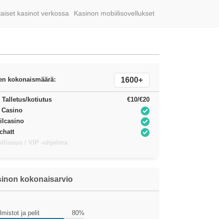
iset kasinot verkossa
Kasinon mobiilisovellukset
en kokonaismäärä:
1600+
 Talletus/kotiutus
€10/€20
 Casino
ilcasino
chatt
llisuus / VIP -ohjelma
inon kokonaisarvio
mistot ja pelit
80%