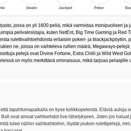
tte
Dealer
Jackpot
Poker
Bac
jasto, jossa on yli 1600 peliä, mikä varmistaa monipuolisen ja ja
netuimpia pelivalmistajia, kuten NetEnt, Big Time Gaming ja Red 
ista rulettivaihtoehdoista erilaisiin pokeri- ja blackjackpöytiin,
ukien ne, joissa on vaihteleva rullien määrä, Megaways-pelejä ja
osittuja pelejä ovat Divine Fortune, Extra Chilli ja Wild West Gol
eissä on myös merkittävä ominaisuus, mikä tarjoaa pelaajille u
, että tapahtumapaikalla on kyse kolikkopeleistä. Eläviä auloja 
all ovat ainoat vaihtoehdot live-lähetykseen. Joten jos haluat j
mitä tulee näihin vaihtoehtoihin, löydät joukon rulettipelejä, mm
ja baccarat.