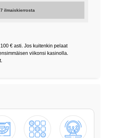
77 ilmaiskierrosta
00 € asti. Jos kuitenkin pelaat
 ensimmäisen viikonsi kasinolla.
t.