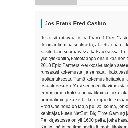
Jos Frank Fred Casino
Jos etsit kattavaa tietoa Frank & Fred Casi
ilmaispeliominaisuuksista, älä etsi enää – ka
käsitellään seuraavassa katsauksessa. E
yksityiskohtiin, katsotaanpa ensin kasinon 
2018 Epic Partners -verkkosivustojen satee
runsaasti kokemusta, ja se nauttii jatkuva
luottamuksesta. Tämä kokemus heijastuu k
osa-alueeseen. Yksi sen merkittävimmistä 
erinomainen kolikkopelivalikoima, joka tak
adrenaliinin joka kerta, kun kirjaudut sisä
Fred Casinolla on laaja pelivalikoima, jonk
kehittäjät, kuten NetEnt, Big Time Gaming ja
Pelikirjastossa on yli 1600 peliä, jotka katt
Katso lisätietoa ilmaispelistä, mobiiliko