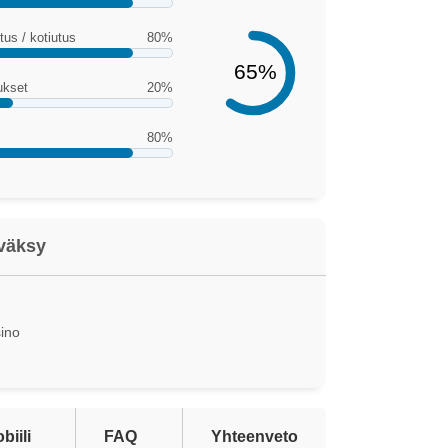
tus / kotiutus
80%
65%
ukset
20%
80%
yväksy
sino
biili
FAQ
Yhteenveto