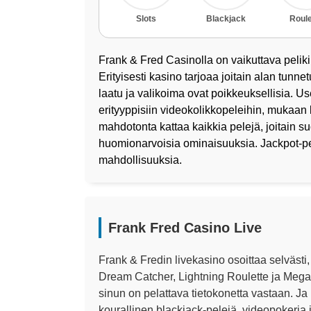
Slots
Blackjack
Roule
Frank & Fred Casinolla on vaikuttava pelikir
Erityisesti kasino tarjoaa joitain alan tun
laatu ja valikoima ovat poikkeuksellisia. Use
erityyppisiin videokolikkopeleihin, mukaan l
mahdotonta kattaa kaikkia pelejä, joitain su
huomionarvoisia ominaisuuksia. Jackpot-pel
mahdollisuuksia.
Frank Fred Casino Live
Frank & Fredin livekasino osoittaa selvästi
Dream Catcher, Lightning Roulette ja Mega B
sinun on pelattava tietokonetta vastaan. Ja 
kourallinen blackjack-pelejä, videopokeria 