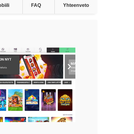
biili
FAQ
Yhteenveto