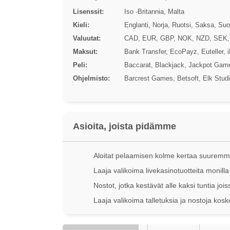
Lisenssit:
Iso -Britannia, Malta
Kieli:
Englanti, Norja, Ruotsi, Saksa, Su
Valuutat:
CAD, EUR, GBP, NOK, NZD, SEK
Maksut:
Bank Transfer, EcoPayz, Euteller, i
POLi, Skrill, Sofortuberweisung, T
Peli:
Baccarat, Blackjack, Jackpot Games
Ohjelmisto:
Barcrest Games, Betsoft, Elk Stu
iSoftBet, Microgaming, NetEnt, Ne
Pragmatic Play, Quickspin, Red T
Asioita, joista pidämme
Aloitat pelaamisen kolme kertaa suuremmall
Laaja valikoima livekasinotuotteita monilla
Nostot, jotka kestävät alle kaksi tuntia jo
Laaja valikoima talletuksia ja nostoja kosk