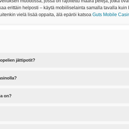
lluksen muodossa, jossa on rajoitettu määrä pelejä, jotka ovat 
kaa erittäin helposti – käytä mobiiliselainta samalla tavalla kuin 
uitenkin vielä lisää oppaita, älä epäröi katsoa
Guts Mobile Casi
pelien jättipotit?
sinolla?
la on?