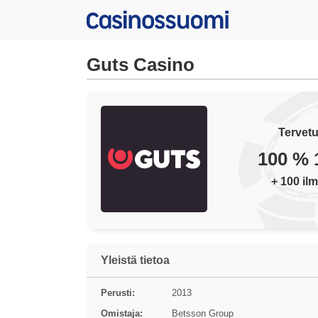
Guts Casino
Tervetu
100 % 1
+ 100 il
Yleistä tietoa
Perusti:
2013
Omistaja:
Betsson Group