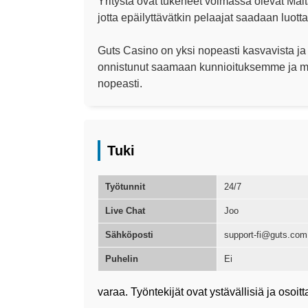
Yritystä ovat tukeneet voimassa olevat Malta
jotta epäilyttävätkin pelaajat saadaan luot
Guts Casino on yksi nopeasti kasvavista ja e
onnistunut saamaan kunnioituksemme ja myös
nopeasti.
Tuki
Työtunnit
24/7
Live Chat
Joo
Sähköposti
support-fi@guts.com
Puhelin
Ei
varaa. Työntekijät ovat ystävällisiä ja osoit