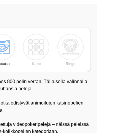
carat
Keno
Bingo
s 800 pelin verran. Tällaisella valinnalla
tuhansia pelejä.
 jotka edistyvät animoitujen kasinopelien
a.
stettuja videopokeripelejä – näissä peleissä
ne-kolikkopelien kategoriaan.