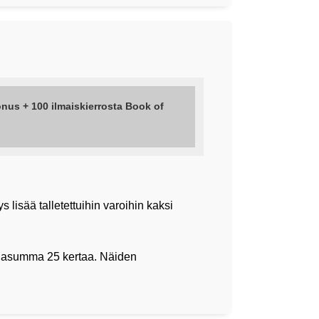
onus + 100 ilmaiskierrosta Book of
 lisää talletettuihin varoihin kaksi
rahasumma 25 kertaa. Näiden