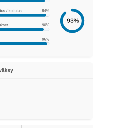
tus / kotiutus
94%
93%
ukset
90%
96%
yväksy