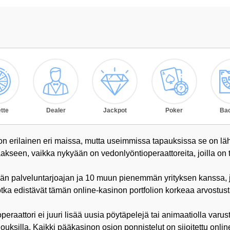
tte
Dealer
Jackpot
Poker
Bac
n erilainen eri maissa, mutta useimmissa tapauksissa se on lähe
taakseen, vaikka nykyään on vedonlyöntioperaattoreita, joilla on 
isimmän palveluntarjoajan ja 10 muun pienemmän yrityksen kanssa,
 jotka edistävät tämän online-kasinon portfolion korkeaa arvostust
eraattori ei juuri lisää uusia pöytäpelejä tai animaatiolla varu
ouksilla. Kaikki pääkasinon osion ponnistelut on sijoitettu onli