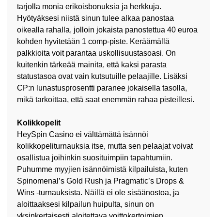
tarjolla monia erikoisbonuksia ja herkkuja.
Hyötyäksesi niistä sinun tulee alkaa panostaa
oikealla rahalla, jolloin jokaista panostettua 40 euroa
kohden hyvitetään 1 comp-piste. Keräämällä
palkkioita voit parantaa uskollisuustasoasi. On
kuitenkin tärkeää mainita, että kaksi parasta
statustasoa ovat vain kutsutuille pelaajille. Lisäksi
CP:n lunastusprosentti paranee jokaisella tasolla,
mikä tarkoittaa, että saat enemmän rahaa pisteillesi.
Kolikkopelit
HeySpin Casino ei välttämättä isännöi
kolikkopeliturnauksia itse, mutta sen pelaajat voivat
osallistua joihinkin suosituimpiin tapahtumiin.
Puhumme myyjien isännöimistä kilpailuista, kuten
Spinomenal’s Gold Rush ja Pragmatic’s Drops &
Wins -turnauksista. Näillä ei ole sisäänostoa, ja
aloittaaksesi kilpailun huipulta, sinun on
yksinkertaisesti aloitettava voittokertoimien