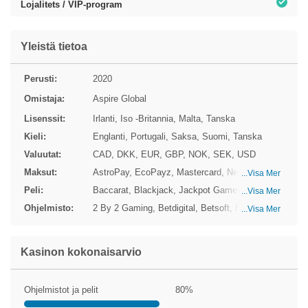
Lojalitets / VIP-program
Yleistä tietoa
Perusti:
2020
Omistaja:
Aspire Global
Lisenssit:
Irlanti, Iso -Britannia, Malta, Tanska
Kieli:
Englanti, Portugali, Saksa, Suomi, Tanska
Valuutat:
CAD, DKK, EUR, GBP, NOK, SEK, USD
Maksut:
AstroPay, EcoPayz, Mastercard, Neteller,
...Visа Mer
Paypal, Paysafe card, Skrill, Trustly, Visa
Peli:
Baccarat, Blackjack, Jackpot Games, Live
...Visа Mer
Casino, Roulette, Slots, Video Poker
Ohjelmisto:
2 By 2 Gaming, Betdigital, Betsoft, Big Time
...Visа Mer
Gaming, Blueprint Gaming, Electric Elephant,
Elk Studios, Evolution Gaming, Eyecon,
Fantasma Games, Foxium, Games Global,
Kasinon kokonaisarvio
High5Games, IGT (WagerWorks), Inspired,
iSoftBet, Just for the Win, Leander Games,
Lightning Box, Merkur Gaming, Microgaming,
Ohjelmistot ja pelit
80%
NetEnt, NextGen Gaming, Nyx Interactive, Old
Skool Studios, Play'N Go, Quickspin, Reel