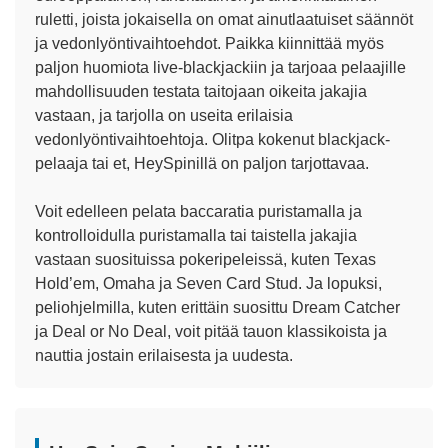
ruletti, joista jokaisella on omat ainutlaatuiset säännöt
ja vedonlyöntivaihtoehdot. Paikka kiinnittää myös
paljon huomiota live-blackjackiin ja tarjoaa pelaajille
mahdollisuuden testata taitojaan oikeita jakajia
vastaan, ja tarjolla on useita erilaisia
vedonlyöntivaihtoehtoja. Olitpa kokenut blackjack-
pelaaja tai et, HeySpinillä on paljon tarjottavaa.
Voit edelleen pelata baccaratia puristamalla ja
kontrolloidulla puristamalla tai taistella jakajia
vastaan suosituissa pokeripeleissä, kuten Texas
Hold’em, Omaha ja Seven Card Stud. Ja lopuksi,
peliohjelmilla, kuten erittäin suosittu Dream Catcher
ja Deal or No Deal, voit pitää tauon klassikoista ja
nauttia jostain erilaisesta ja uudesta.