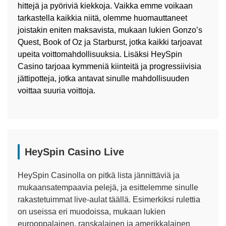
hittejä ja pyöriviä kiekkoja. Vaikka emme voikaan
tarkastella kaikkia niitä, olemme huomauttaneet
joistakin eniten maksavista, mukaan lukien Gonzo’s
Quest, Book of Oz ja Starburst, jotka kaikki tarjoavat
upeita voittomahdollisuuksia. Lisäksi HeySpin
Casino tarjoaa kymmeniä kiinteitä ja progressiivisia
jättipotteja, jotka antavat sinulle mahdollisuuden
voittaa suuria voittoja.
HeySpin Casino Live
HeySpin Casinolla on pitkä lista jännittäviä ja
mukaansatempaavia pelejä, ja esittelemme sinulle
rakastetuimmat live-aulat täällä. Esimerkiksi rulettia
on useissa eri muodoissa, mukaan lukien
eurooppalainen, ranskalainen ja amerikkalainen