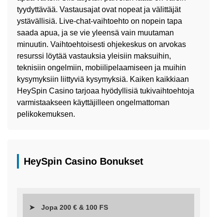
tyydyttävää. Vastausajat ovat nopeat ja välittäjät
ystävällisiä. Live-chat-vaihtoehto on nopein tapa
saada apua, ja se vie yleensä vain muutaman
minuutin. Vaihtoehtoisesti ohjekeskus on arvokas
resurssi löytää vastauksia yleisiin maksuihin,
teknisiin ongelmiin, mobiilipelaamiseen ja muihin
kysymyksiin liittyviä kysymyksiä. Kaiken kaikkiaan
HeySpin Casino tarjoaa hyödyllisiä tukivaihtoehtoja
varmistaakseen käyttäjilleen ongelmattoman
pelikokemuksen.
HeySpin Casino Bonukset
Jopa 200 € & 100 FS