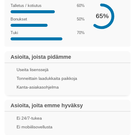
Time Gaming, Skywind Group, Thunderkick
Talletus / kotiutus
60%
65%
Bonukset
50%
Tuki
70%
Asioita, joista pidämme
Useita lisenssejä
Tonneittain laadukkaita paikkoja
Kanta-asiakasohjelma
Asioita, joita emme hyväksy
Ei 24/7-tukea
Ei mobiilisovellusta