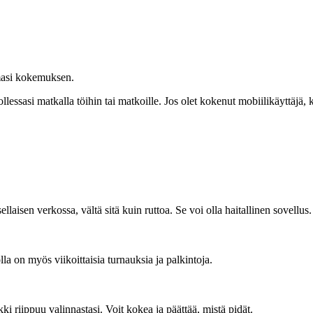
amasi kokemuksen.
ollessasi matkalla töihin tai matkoille. Jos olet kokenut mobiilikäyttäjä,
ellaisen verkossa, vältä sitä kuin ruttoa. Se voi olla haitallinen sovellus.
lla on myös viikoittaisia turnauksia ja palkintoja.
i riippuu valinnastasi. Voit kokea ja päättää, mistä pidät.