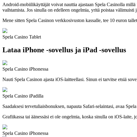
Android-mobiilikäyttäjät voivat nauttia ajastaan Spela Casinolla millä
vaihtamista. Jos sinulla on edelleen ongelmia, yritä poistaa välimuisti j
Mene sitten Spela Casinon verkkosivuston kassalle, tee 10 euron tallet
Spela Casino Tablet
Lataa iPhone -sovellus ja iPad -sovellus
Spela Casino iPhonessa
Nauti Spela Casinon ajasta iOS-laitteellasi. Sinun ei tarvitse etsiä sove
Spela Casino iPadilla
Saadaksesi tervetuliaisbonuksen, napauta Safari-selaintasi, avaa Spela
Grafiikassa tai äänessäsi ei ole ongelmia, koska sinulla on iOS-laite, 
Spela Casino iPhonessa