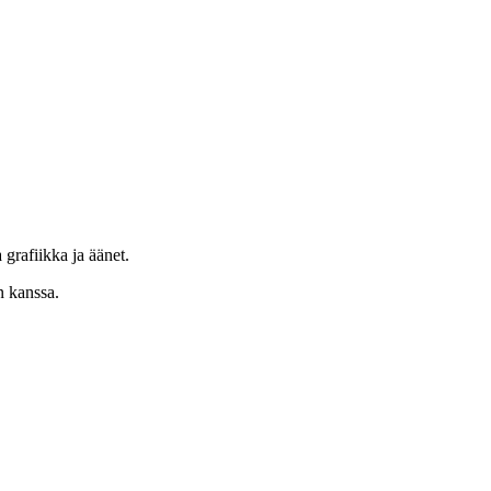
 grafiikka ja äänet.
n kanssa.