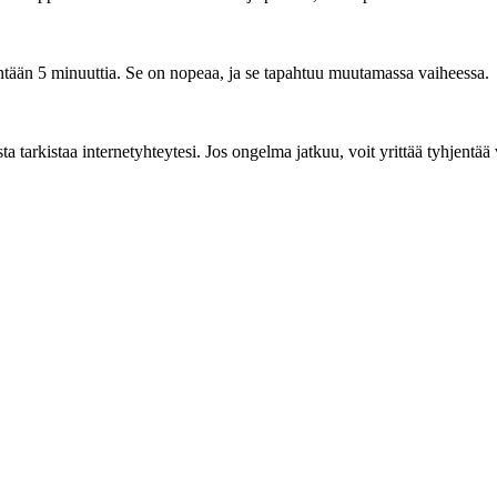
nintään 5 minuuttia. Se on nopeaa, ja se tapahtuu muutamassa vaiheessa.
tarkistaa internetyhteytesi. Jos ongelma jatkuu, voit yrittää tyhjentää v