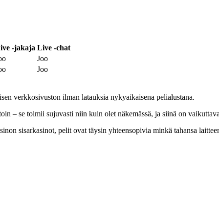
ive -jakaja
Live -chat
oo
Joo
oo
Joo
lisen verkkosivuston ilman latauksia nykyaikaisena pelialustana.
oin – se toimii sujuvasti niin kuin olet näkemässä, ja siinä on vaikuttava
sinon sisarkasinot, pelit ovat täysin yhteensopivia minkä tahansa laittee