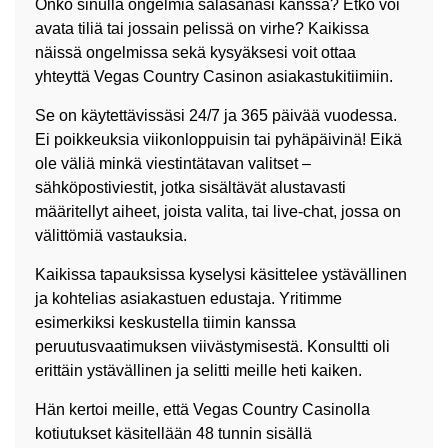
Onko sinulla ongelmia salasanasi kanssa? Etkö voi
avata tiliä tai jossain pelissä on virhe? Kaikissa
näissä ongelmissa sekä kysyäksesi voit ottaa
yhteyttä Vegas Country Casinon asiakastukitiimiin.
Se on käytettävissäsi 24/7 ja 365 päivää vuodessa.
Ei poikkeuksia viikonloppuisin tai pyhäpäivinä! Eikä
ole väliä minkä viestintätavan valitset –
sähköpostiviestit, jotka sisältävät alustavasti
määritellyt aiheet, joista valita, tai live-chat, jossa on
välittömiä vastauksia.
Kaikissa tapauksissa kyselysi käsittelee ystävällinen
ja kohtelias asiakastuen edustaja. Yritimme
esimerkiksi keskustella tiimin kanssa
peruutusvaatimuksen viivästymisestä. Konsultti oli
erittäin ystävällinen ja selitti meille heti kaiken.
Hän kertoi meille, että Vegas Country Casinolla
kotiutukset käsitellään 48 tunnin sisällä