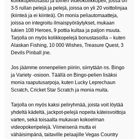
kolikkopeliosasto ja toinen videokolikkopeli, jossa on
3-5 rullan pelejä ja pelejä, joissa on yli 20 voittolinjaa
(kiinteä ja ei kiinteä). On monia peliautomaatteja,
joissa on integroitu ilmaispyöräytykset, mukaan
lukien 108 Heroes, 9 pottia kultaa ja paljon muuta.
Tarjolla on myös kolikkopelejä bonustasoilla – kuten
Alaskan Fishing, 10 000 Wishes, Treasure Quest, 3
Devils Pinball jne.
Jos jäämme onnenpelien piiriin, siirrytään ns. Bingo
ja Variety -osioon. Täällä on Bingo-pelien lisäksi
monia raaputusarpoja, kuten Lucky Leprechaun
Scratch, Cricket Star Scratch ja monia muita.
Tarjolla on myös kaksi peliryhmää, joista voit löytää
yhdeltä kädeltä, jackpot-pelejä nopeita käteisvoittoja
varten, sekä toisaalta mukavan kokoelman
videopokeripelejä. Viimeisenä mutta ei
vähäisimpänä, taitaville pelaajille Vegas Country