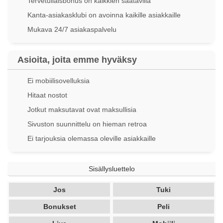
Tervetuliaisbonus on kaikkien saatavilla
Kanta-asiakasklubi on avoinna kaikille asiakkaille
Mukava 24/7 asiakaspalvelu
Asioita, joita emme hyväksy
Ei mobiilisovelluksia
Hitaat nostot
Jotkut maksutavat ovat maksullisia
Sivuston suunnittelu on hieman retroa
Ei tarjouksia olemassa oleville asiakkaille
Sisällysluettelo
Jos
Tuki
Bonukset
Peli