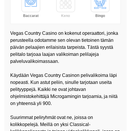
Baccarat
Keno
Bingo
Vegas Country Casino on kokenut operaattori, jonka
perusteella odotamme sen olevan tietoinen tämän
päivän pelaajien erilaisista tarpeista. Tästä syystä
pelitalo tarjoaa laajan valikoiman pelilajeja
palveluvalikoimassaan.
Käydään Vegas Country Casinon pelivalikoima läpi
nopeasti. Kun astut peliin, sinulle tarjotaan useita
pelityyppejä. Kaikki ne ovat johtavan
ohjelmistokehittäjä Microgamingin tarjoamia, ja niitä
on yhteensä yli 900.
Suurimmat peliryhmät ovat ne, joissa on
kolikkopelejä. Meillä on yksi Classical-