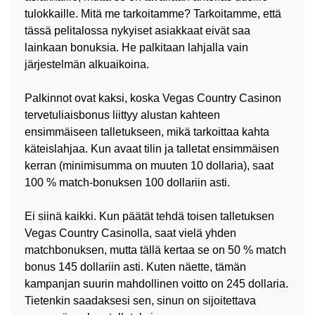
tulokkaille. Mitä me tarkoitamme? Tarkoitamme, että
tässä pelitalossa nykyiset asiakkaat eivät saa
lainkaan bonuksia. He palkitaan lahjalla vain
järjestelmän alkuaikoina.
Palkinnot ovat kaksi, koska Vegas Country Casinon
tervetuliaisbonus liittyy alustan kahteen
ensimmäiseen talletukseen, mikä tarkoittaa kahta
käteislahjaa. Kun avaat tilin ja talletat ensimmäisen
kerran (minimisumma on muuten 10 dollaria), saat
100 % match-bonuksen 100 dollariin asti.
Ei siinä kaikki. Kun päätät tehdä toisen talletuksen
Vegas Country Casinolla, saat vielä yhden
matchbonuksen, mutta tällä kertaa se on 50 % match
bonus 145 dollariin asti. Kuten näette, tämän
kampanjan suurin mahdollinen voitto on 245 dollaria.
Tietenkin saadaksesi sen, sinun on sijoitettava