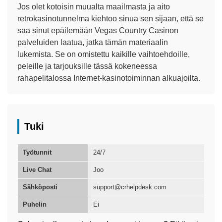
Jos olet kotoisin muualta maailmasta ja aito
retrokasinotunnelma kiehtoo sinua sen sijaan, että se
saa sinut epäilemään Vegas Country Casinon
palveluiden laatua, jatka tämän materiaalin
lukemista. Se on omistettu kaikille vaihtoehdoille,
peleille ja tarjouksille tässä kokeneessa
rahapelitalossa Internet-kasinotoiminnan alkuajoilta.
Tuki
Työtunnit
24/7
Live Chat
Joo
Sähköposti
support@crhelpdesk.com
Puhelin
Ei