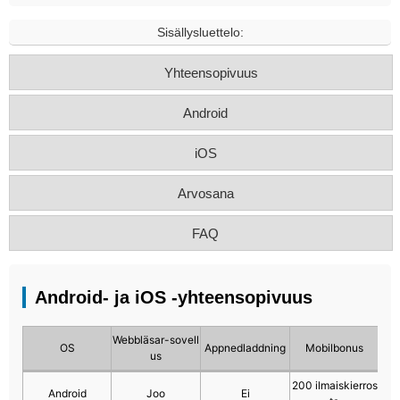
Sisällysluettelo:
Yhteensopivuus
Android
iOS
Arvosana
FAQ
Android- ja iOS -yhteensopivuus
Webbläsar-sovell
OS
Appnedladdning
Mobilbonus
L
us
200 ilmaiskierros
Android
Joo
Ei