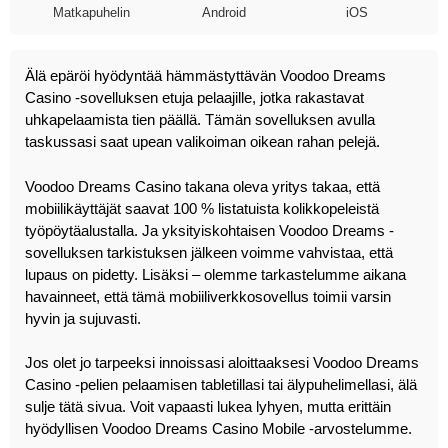
Matkapuhelin
Android
iOS
Älä epäröi hyödyntää hämmästyttävän Voodoo Dreams
Casino -sovelluksen etuja pelaajille, jotka rakastavat
uhkapelaamista tien päällä. Tämän sovelluksen avulla
taskussasi saat upean valikoiman oikean rahan pelejä.
Voodoo Dreams Casino takana oleva yritys takaa, että
mobiilikäyttäjät saavat 100 % listatuista kolikkopeleistä
työpöytäalustalla. Ja yksityiskohtaisen Voodoo Dreams -
sovelluksen tarkistuksen jälkeen voimme vahvistaa, että
lupaus on pidetty. Lisäksi – olemme tarkastelumme aikana
havainneet, että tämä mobiiliverkkosovellus toimii varsin
hyvin ja sujuvasti.
Jos olet jo tarpeeksi innoissasi aloittaaksesi Voodoo Dreams
Casino -pelien pelaamisen tabletillasi tai älypuhelimellasi, älä
sulje tätä sivua. Voit vapaasti lukea lyhyen, mutta erittäin
hyödyllisen Voodoo Dreams Casino Mobile -arvostelumme.