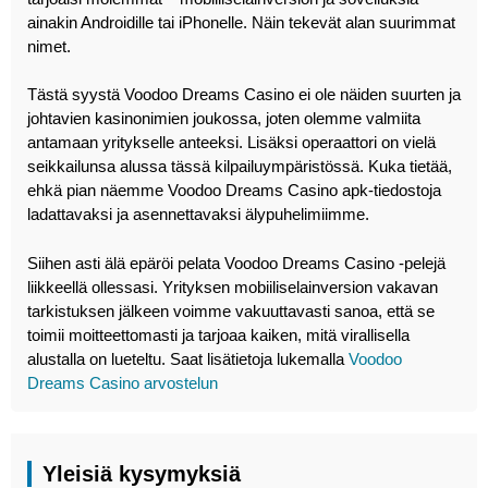
ainakin Androidille tai iPhonelle. Näin tekevät alan suurimmat
nimet.
Tästä syystä Voodoo Dreams Casino ei ole näiden suurten ja
johtavien kasinonimien joukossa, joten olemme valmiita
antamaan yritykselle anteeksi. Lisäksi operaattori on vielä
seikkailunsa alussa tässä kilpailuympäristössä. Kuka tietää,
ehkä pian näemme Voodoo Dreams Casino apk-tiedostoja
ladattavaksi ja asennettavaksi älypuhelimiimme.
Siihen asti älä epäröi pelata Voodoo Dreams Casino -pelejä
liikkeellä ollessasi. Yrityksen mobiiliselainversion vakavan
tarkistuksen jälkeen voimme vakuuttavasti sanoa, että se
toimii moitteettomasti ja tarjoaa kaiken, mitä virallisella
alustalla on lueteltu. Saat lisätietoja lukemalla
Voodoo
Dreams Casino arvostelun
Yleisiä kysymyksiä