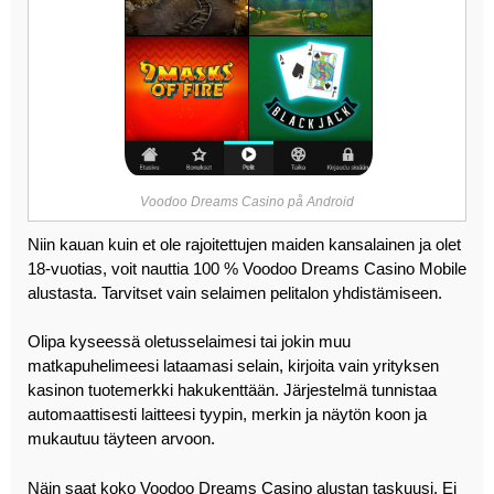
Voodoo Dreams Casino på Android
Niin kauan kuin et ole rajoitettujen maiden kansalainen ja olet
18-vuotias, voit nauttia 100 % Voodoo Dreams Casino Mobile
alustasta. Tarvitset vain selaimen pelitalon yhdistämiseen.
Olipa kyseessä oletusselaimesi tai jokin muu
matkapuhelimeesi lataamasi selain, kirjoita vain yrityksen
kasinon tuotemerkki hakukenttään. Järjestelmä tunnistaa
automaattisesti laitteesi tyypin, merkin ja näytön koon ja
mukautuu täyteen arvoon.
Näin saat koko Voodoo Dreams Casino alustan taskuusi. Ei