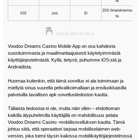
ta
200 ilmaiskierros
iOS
Joo
Ei
ta
Skjut åt sidan för full vy
Voodoo Dreams Casino Mobile App on osa kahdesta
suosituimmasta ja maailmanlaajuisesti käytetyimmästä
käyttöjärjestelmästä. Kyllä, tietysti, puhumme iOS:stä ja
Androidista.
Huomaa kuitenkin, että tämä sovellus ei ala toimimaan ja
miellytä sinua suurella pelivalikoimallaan ja ensiluokkaisilla
palveluilla tavallisen apk-sovellustiedoston kautta.
Tällaista tiedostoa ei ole, mutta näin ollen – ehdottoman
kaikilla älypuhelimilla käyttäjillä on mahdollisuus pelata
Voodoo Dreams Casino -mobiilisovelluksen kautta. Tämä
johtuu siitä, että operaattori tarjoaa mobiiliselaimen web-
version, joka toimii täysin kaikissa mobiilikäyttöjärjestelmissä