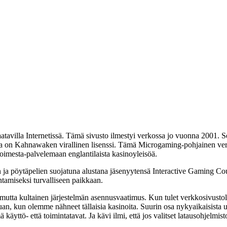
atavilla Internetissä. Tämä sivusto ilmestyi verkossa jo vuonna 2001. 
on Kahnawaken virallinen lisenssi. Tämä Microgaming-pohjainen verkk
toimesta-palvelemaan englantilaista kasinoyleisöä.
 ja pöytäpelien suojatuna alustana jäsenyytensä Interactive Gaming Cou
entamiseksi turvalliseen paikkaan.
ta kultainen järjestelmän asennusvaatimus. Kun tulet verkkosivustolle
kauan, kun olemme nähneet tällaisia ​​kasinoita. Suurin osa nykyaikaisista 
ttö- että toimintatavat. Ja kävi ilmi, että jos valitset latausohjelmist