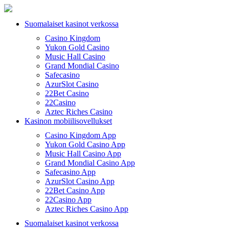
Suomalaiset kasinot verkossa
Casino Kingdom
Yukon Gold Casino
Music Hall Casino
Grand Mondial Casino
Safecasino
AzurSlot Casino
22Bet Casino
22Casino
Aztec Riches Casino
Kasinon mobiilisovellukset
Casino Kingdom App
Yukon Gold Casino App
Music Hall Casino App
Grand Mondial Casino App
Safecasino App
AzurSlot Casino App
22Bet Casino App
22Casino App
Aztec Riches Casino App
Suomalaiset kasinot verkossa